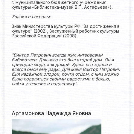
г. муниципального бюджетного учреждения
культуры «Библиотека-музей В.П. Астафьева»).
Звания и награды:
Знак Министерства культуры РФ "За достижения в
культуре" (2002), Заслуженный работник культуры
Российской Федерации (2008).
"Виктор Петрович всегда жил интересами
библиотеки. Для него это был второй дом. Он и
приходил сюда, как домой. Здесь его ждали и
всегда были ему рады. Для меня Виктор Петрович
был надёжной опорой, почти отцом, с ним можно
было поделиться своими радостями и болью,
найти утешение и поддержку".
Артамонова Надежда Яновна