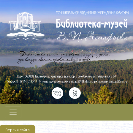
Версия сайта