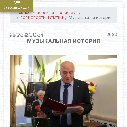
для
слабовидящих
ГЛАВНАЯ
НОВОСТИ, СТАТЬИ, МУЛЬТ...
Музыкальная история
ВСЕ НОВОСТИ И СТАТЬИ
05.12.2024 14:28
80
МУЗЫКАЛЬНАЯ ИСТОРИЯ