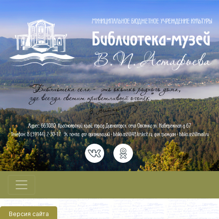
Версия сайта