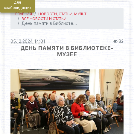
для
слабовидящих
ГЛАВНАЯ
НОВОСТИ, СТАТЬИ, МУЛЬТ...
ВСЕ НОВОСТИ И СТАТЬИ
День памяти в Библиоте...
05.12.2024 14:01
82
ДЕНЬ ПАМЯТИ В БИБЛИОТЕКЕ-
МУЗЕЕ