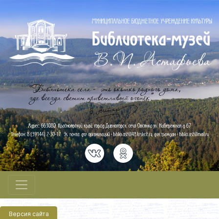
Версия сайта